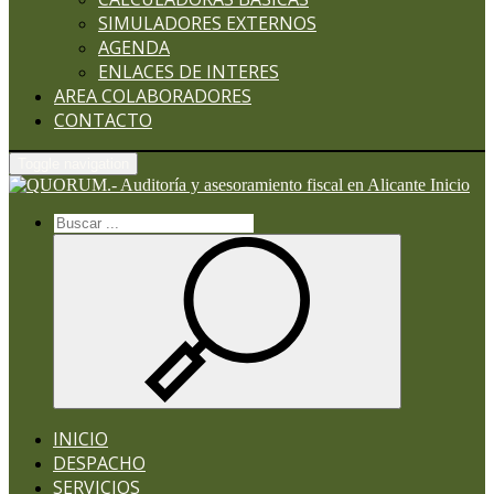
SIMULADORES EXTERNOS
AGENDA
ENLACES DE INTERES
AREA COLABORADORES
CONTACTO
Toggle navigation
Inicio
INICIO
DESPACHO
SERVICIOS