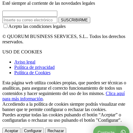
Esté siempre al corriente de las novedades legales
SUSCRIBIRME
Acepto las condiciones legales
© QUORUM BUSINESS SERVICES, S.L.. Todos los derechos
reservados.
USO DE COOKIES
Aviso legal
Política de privacidad
Política de Cookies
Esta página web utiliza cookies propias, que pueden ser técnicas o
analíticas, para asegurar el correcto funcionamiento de todos sus
contenidos y hacer seguimiento del uso de los mismos.
Clica aquí
para más información
.
Accediendo a la política de cookies siempre podrás visualizar este
banner que te permite configurar o rechazar las cookies.
Puedes aceptar todas las cookies pulsando el botón “Aceptar” o
configurarlas o rechazar su uso pulsando el botón "Configurar".
Aceptar
Configurar
Rechazar
Contacte