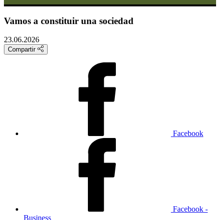
Vamos a constituir una sociedad
23.06.2026
Compartir
Facebook
Facebook -
Business