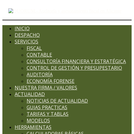
INICIO
DESPACHO
SERVICIOS
FISCAL
CONTABLE
CONSULTORÍA FINANCIERA Y ESTRATÉGICA
CONTROL DE GESTIÓN Y PRESUPESTARIO
AUDITORÍA
ECONOMÍA FORENSE
NUESTRA FIRMA / VALORES
ACTUALIDAD
NOTICIAS DE ACTUALIDAD
GUIAS PRACTICAS
TARIFAS Y TABLAS
MODELOS
HERRAMIENTAS
CALCULADORAS BÁSICAS