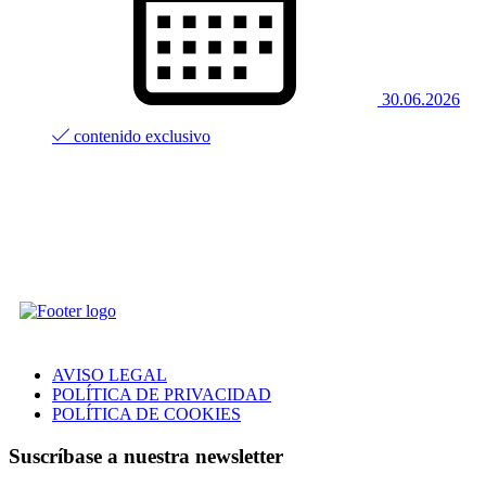
30.06.2026
contenido exclusivo
AVISO LEGAL
POLÍTICA DE PRIVACIDAD
POLÍTICA DE COOKIES
Suscríbase a nuestra newsletter