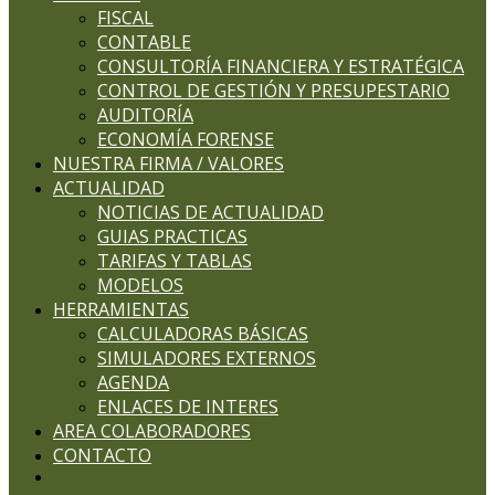
FISCAL
CONTABLE
CONSULTORÍA FINANCIERA Y ESTRATÉGICA
CONTROL DE GESTIÓN Y PRESUPESTARIO
AUDITORÍA
ECONOMÍA FORENSE
NUESTRA FIRMA / VALORES
ACTUALIDAD
NOTICIAS DE ACTUALIDAD
GUIAS PRACTICAS
TARIFAS Y TABLAS
MODELOS
HERRAMIENTAS
CALCULADORAS BÁSICAS
SIMULADORES EXTERNOS
AGENDA
ENLACES DE INTERES
AREA COLABORADORES
CONTACTO