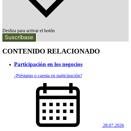
Desliza para activar el botón
Suscríbase
CONTENIDO RELACIONADO
Participación en los negocios
¿Préstamo o cuenta en participación?
28.07.2026