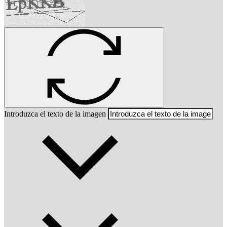
Introduzca el texto de la imagen