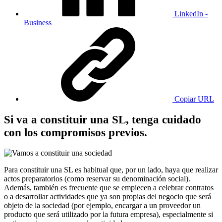
LinkedIn -
Business
Copiar URL
Si va a constituir una SL, tenga cuidado
con los compromisos previos.
Para constituir una SL es habitual que, por un lado, haya que realizar
actos preparatorios (como reservar su denominación social).
Además, también es frecuente que se empiecen a celebrar contratos
o a desarrollar actividades que ya son propias del negocio que será
objeto de la sociedad (por ejemplo, encargar a un proveedor un
producto que será utilizado por la futura empresa), especialmente si