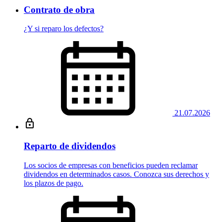
Contrato de obra
¿Y si reparo los defectos?
21.07.2026
Reparto de dividendos
Los socios de empresas con beneficios pueden reclamar
dividendos en determinados casos. Conozca sus derechos y
los plazos de pago.