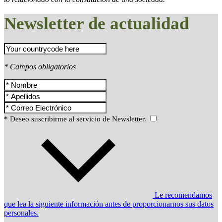
Newsletter de actualidad
* Campos obligatorios
* Deseo suscribirme al servicio de Newsletter.
Le recomendamos
que lea la siguiente información antes de proporcionarnos sus datos
personales.