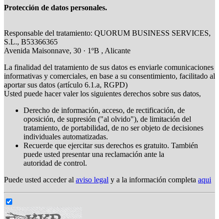
Protección de datos personales.
Responsable del tratamiento: QUORUM BUSINESS SERVICES,
S.L., B53366365
Avenida Maisonnave, 30 · 1ºB , Alicante
La finalidad del tratamiento de sus datos es enviarle comunicaciones
informativas y comerciales, en base a su consentimiento, facilitado al
aportar sus datos (artículo 6.1.a, RGPD)
Usted puede hacer valer los siguientes derechos sobre sus datos,
Derecho de información, acceso, de rectificación, de
oposición, de supresión ("al olvido"), de limitación del
tratamiento, de portabilidad, de no ser objeto de decisiones
individuales automatizadas.
Recuerde que ejercitar sus derechos es gratuito. También
puede usted presentar una reclamación ante la
autoridad de control.
Puede usted acceder al
aviso legal
y a la información completa
aqui