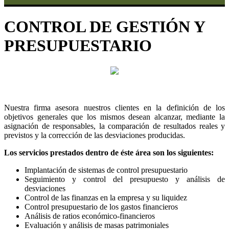
CONTROL DE GESTIÓN Y
PRESUPUESTARIO
Nuestra firma asesora nuestros clientes en la definición de los
objetivos generales que los mismos desean alcanzar, mediante la
asignación de responsables, la comparación de resultados reales y
previstos y la corrección de las desviaciones producidas.
Los servicios prestados dentro de éste área son los siguientes:
Implantación de sistemas de control presupuestario
Seguimiento y control del presupuesto y análisis de
desviaciones
Control de las finanzas en la empresa y su liquidez
Control presupuestario de los gastos financieros
Análisis de ratios económico-financieros
Evaluación y análisis de masas patrimoniales