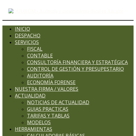
INICIO
DESPACHO
SERVICIOS
FISCAL
CONTABLE
CONSULTORÍA FINANCIERA Y ESTRATÉGICA
CONTROL DE GESTIÓN Y PRESUPESTARIO
AUDITORÍA
ECONOMÍA FORENSE
NUESTRA FIRMA / VALORES
ACTUALIDAD
NOTICIAS DE ACTUALIDAD
GUIAS PRACTICAS
TARIFAS Y TABLAS
MODELOS
HERRAMIENTAS
CALCULADORAS BÁSICAS