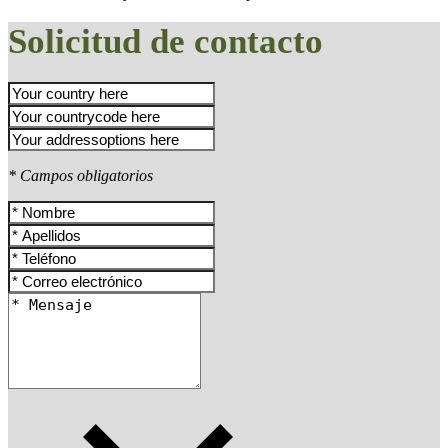
Solicitud de contacto
* Campos obligatorios