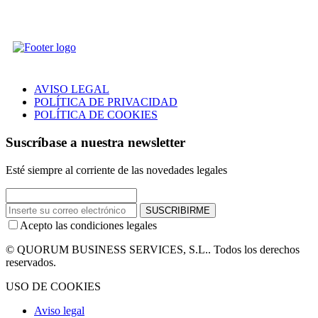
AVISO LEGAL
POLÍTICA DE PRIVACIDAD
POLÍTICA DE COOKIES
Suscríbase a nuestra newsletter
Esté siempre al corriente de las novedades legales
SUSCRIBIRME
Acepto las condiciones legales
© QUORUM BUSINESS SERVICES, S.L.. Todos los derechos
reservados.
USO DE COOKIES
Aviso legal