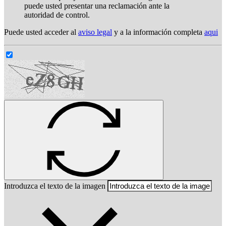
puede usted presentar una reclamación ante la
autoridad de control.
Puede usted acceder al
aviso legal
y a la información completa
aqui
Introduzca el texto de la imagen