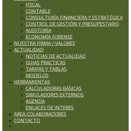
FISCAL
CONTABLE
CONSULTORÍA FINANCIERA Y ESTRATÉGICA
CONTROL DE GESTIÓN Y PRESUPESTARIO
AUDITORÍA
ECONOMÍA FORENSE
NUESTRA FIRMA / VALORES
ACTUALIDAD
NOTICIAS DE ACTUALIDAD
GUIAS PRACTICAS
TARIFAS Y TABLAS
MODELOS
HERRAMIENTAS
CALCULADORAS BÁSICAS
SIMULADORES EXTERNOS
AGENDA
ENLACES DE INTERES
AREA COLABORADORES
CONTACTO