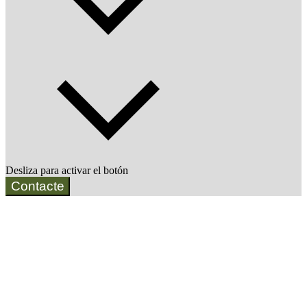
Desliza para activar el botón
Contacte