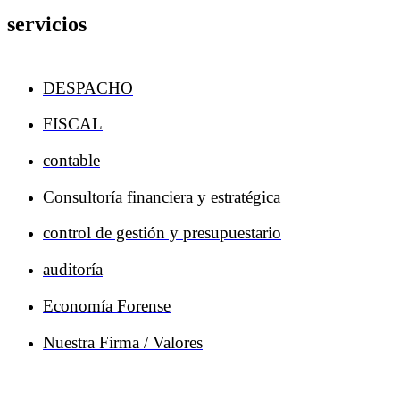
servicios
DESPACHO
FISCAL
contable
Consultoría financiera y estratégica
control de gestión y presupuestario
auditoría
Economía Forense
Nuestra Firma / Valores