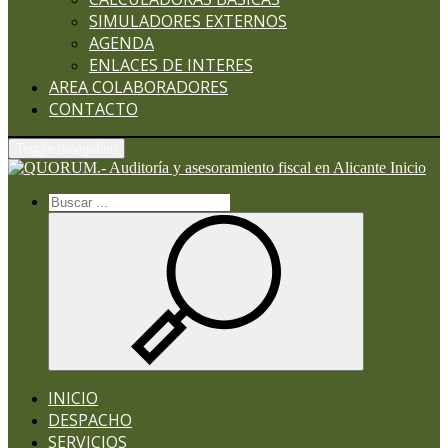
SIMULADORES EXTERNOS
AGENDA
ENLACES DE INTERES
AREA COLABORADORES
CONTACTO
Toggle navigation
Inicio
INICIO
DESPACHO
SERVICIOS