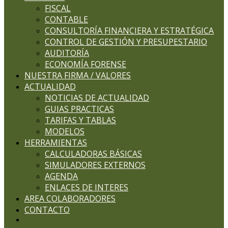
FISCAL
CONTABLE
CONSULTORÍA FINANCIERA Y ESTRATÉGICA
CONTROL DE GESTIÓN Y PRESUPESTARIO
AUDITORÍA
ECONOMÍA FORENSE
NUESTRA FIRMA / VALORES
ACTUALIDAD
NOTICIAS DE ACTUALIDAD
GUIAS PRACTICAS
TARIFAS Y TABLAS
MODELOS
HERRAMIENTAS
CALCULADORAS BÁSICAS
SIMULADORES EXTERNOS
AGENDA
ENLACES DE INTERES
AREA COLABORADORES
CONTACTO