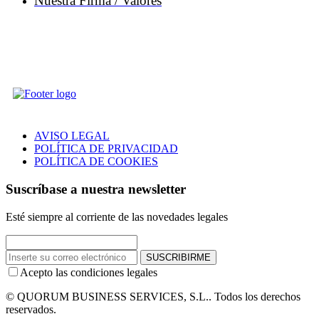
Nuestra Firma / Valores
AVISO LEGAL
POLÍTICA DE PRIVACIDAD
POLÍTICA DE COOKIES
Suscríbase a nuestra newsletter
Esté siempre al corriente de las novedades legales
SUSCRIBIRME
Acepto las condiciones legales
© QUORUM BUSINESS SERVICES, S.L.. Todos los derechos
reservados.