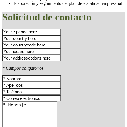
Elaboración y seguimiento del plan de viabilidad empresarial
Solicitud de contacto
* Campos obligatorios