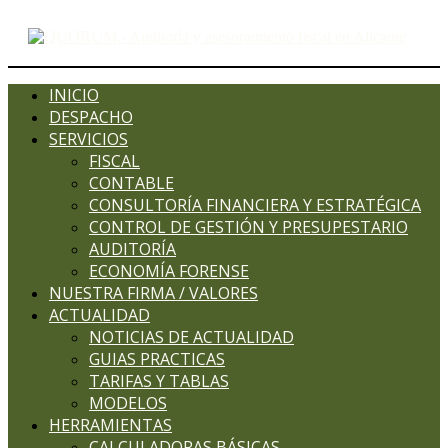
INICIO
DESPACHO
SERVICIOS
FISCAL
CONTABLE
CONSULTORÍA FINANCIERA Y ESTRATÉGICA
CONTROL DE GESTIÓN Y PRESUPESTARIO
AUDITORÍA
ECONOMÍA FORENSE
NUESTRA FIRMA / VALORES
ACTUALIDAD
NOTICIAS DE ACTUALIDAD
GUIAS PRACTICAS
TARIFAS Y TABLAS
MODELOS
HERRAMIENTAS
CALCULADORAS BÁSICAS