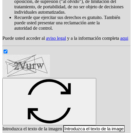
oposición, de supresión ("al olvido"), de limitación del
tratamiento, de portabilidad, de no ser objeto de decisiones
individuales automatizadas.
Recuerde que ejercitar sus derechos es gratuito. También
puede usted presentar una reclamación ante la
autoridad de control.
Puede usted acceder al
aviso legal
y a la información completa
aqui
Introduzca el texto de la imagen