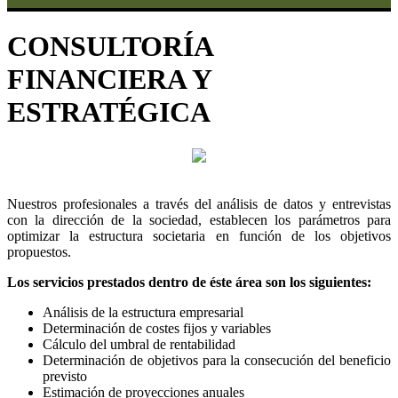
CONSULTORÍA
FINANCIERA Y
ESTRATÉGICA
Nuestros profesionales a través del análisis de datos y entrevistas
con la dirección de la sociedad, establecen los parámetros para
optimizar la estructura societaria en función de los objetivos
propuestos.
Los servicios prestados dentro de éste área son los siguientes:
Análisis de la estructura empresarial
Determinación de costes fijos y variables
Cálculo del umbral de rentabilidad
Determinación de objetivos para la consecución del beneficio
previsto
Estimación de proyecciones anuales