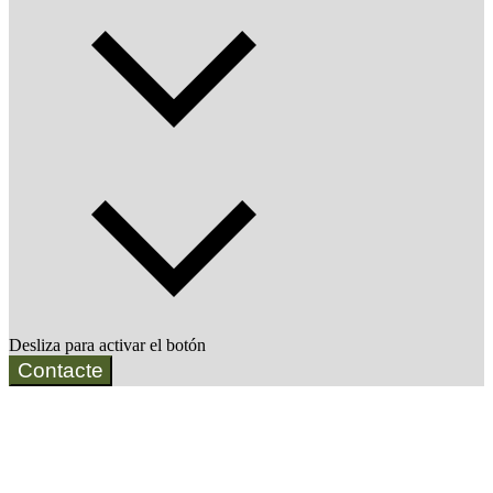
Desliza para activar el botón
Contacte