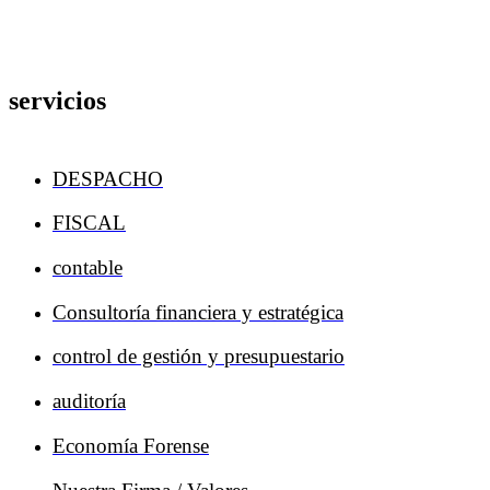
servicios
DESPACHO
FISCAL
contable
Consultoría financiera y estratégica
control de gestión y presupuestario
auditoría
Economía Forense