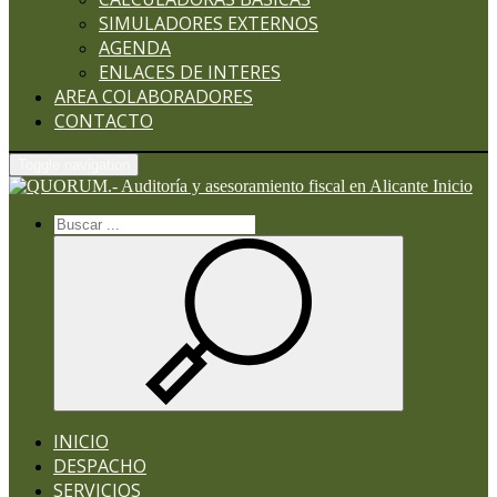
SIMULADORES EXTERNOS
AGENDA
ENLACES DE INTERES
AREA COLABORADORES
CONTACTO
Toggle navigation
Inicio
INICIO
DESPACHO
SERVICIOS