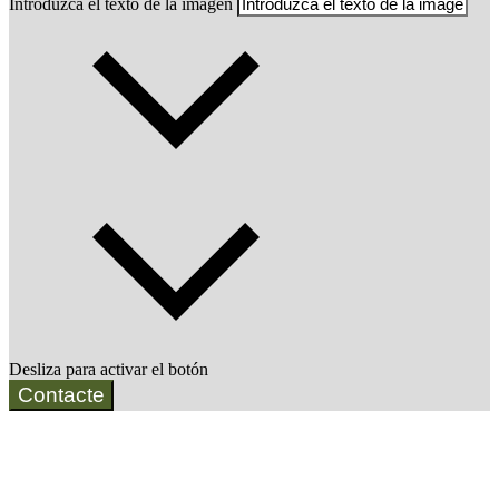
Introduzca el texto de la imagen
Desliza para activar el botón
Contacte