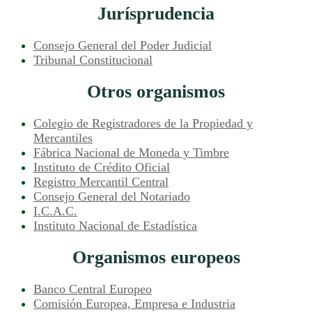
Jurísprudencia
Consejo General del Poder Judicial
Tribunal Constitucional
Otros organismos
Colegio de Registradores de la Propiedad y
Mercantiles
Fábrica Nacional de Moneda y Timbre
Instituto de Crédito Oficial
Registro Mercantil Central
Consejo General del Notariado
I.C.A.C.
Instituto Nacional de Estadística
Organismos europeos
Banco Central Europeo
Comisión Europea, Empresa e Industria