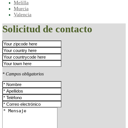
Melilla
Murcia
Valencia
Solicitud de contacto
* Campos obligatorios