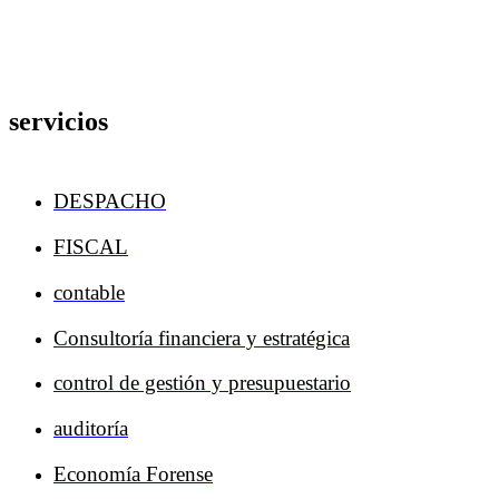
servicios
DESPACHO
FISCAL
contable
Consultoría financiera y estratégica
control de gestión y presupuestario
auditoría
Economía Forense