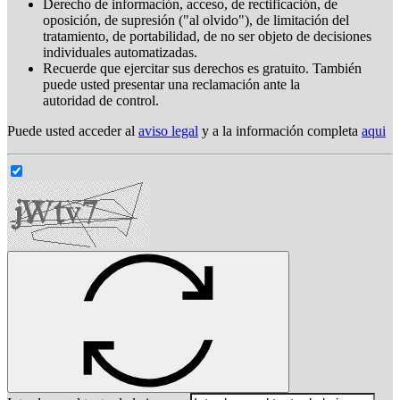
Derecho de información, acceso, de rectificación, de
oposición, de supresión ("al olvido"), de limitación del
tratamiento, de portabilidad, de no ser objeto de decisiones
individuales automatizadas.
Recuerde que ejercitar sus derechos es gratuito. También
puede usted presentar una reclamación ante la
autoridad de control.
Puede usted acceder al
aviso legal
y a la información completa
aqui