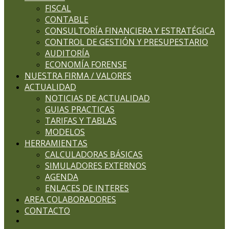
FISCAL
CONTABLE
CONSULTORÍA FINANCIERA Y ESTRATÉGICA
CONTROL DE GESTIÓN Y PRESUPESTARIO
AUDITORÍA
ECONOMÍA FORENSE
NUESTRA FIRMA / VALORES
ACTUALIDAD
NOTICIAS DE ACTUALIDAD
GUIAS PRACTICAS
TARIFAS Y TABLAS
MODELOS
HERRAMIENTAS
CALCULADORAS BÁSICAS
SIMULADORES EXTERNOS
AGENDA
ENLACES DE INTERES
AREA COLABORADORES
CONTACTO