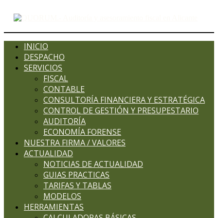
INICIO
DESPACHO
SERVICIOS
FISCAL
CONTABLE
CONSULTORÍA FINANCIERA Y ESTRATÉGICA
CONTROL DE GESTIÓN Y PRESUPESTARIO
AUDITORÍA
ECONOMÍA FORENSE
NUESTRA FIRMA / VALORES
ACTUALIDAD
NOTICIAS DE ACTUALIDAD
GUIAS PRACTICAS
TARIFAS Y TABLAS
MODELOS
HERRAMIENTAS
CALCULADORAS BÁSICAS