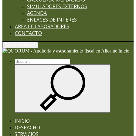
SIMULADORES EXTERNOS
AGENDA
ENLACES DE INTERES
AREA COLABORADORES
CONTACTO
Toggle navigation
Inicio
INICIO
DESPACHO
SERVICIOS