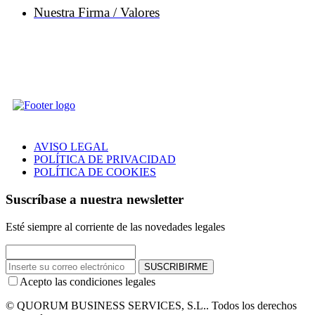
Nuestra Firma / Valores
AVISO LEGAL
POLÍTICA DE PRIVACIDAD
POLÍTICA DE COOKIES
Suscríbase a nuestra newsletter
Esté siempre al corriente de las novedades legales
SUSCRIBIRME
Acepto las condiciones legales
© QUORUM BUSINESS SERVICES, S.L.. Todos los derechos