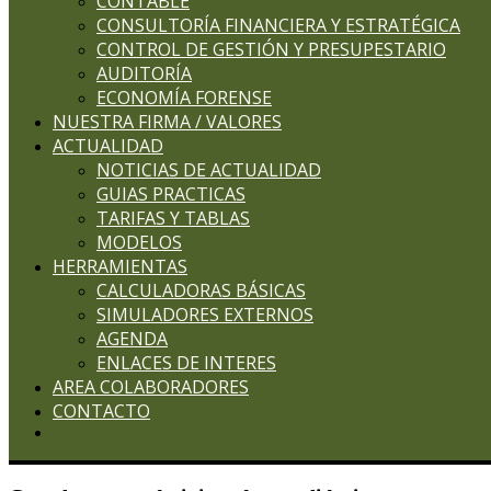
CONTABLE
CONSULTORÍA FINANCIERA Y ESTRATÉGICA
CONTROL DE GESTIÓN Y PRESUPESTARIO
AUDITORÍA
ECONOMÍA FORENSE
NUESTRA FIRMA / VALORES
ACTUALIDAD
NOTICIAS DE ACTUALIDAD
GUIAS PRACTICAS
TARIFAS Y TABLAS
MODELOS
HERRAMIENTAS
CALCULADORAS BÁSICAS
SIMULADORES EXTERNOS
AGENDA
ENLACES DE INTERES
AREA COLABORADORES
CONTACTO