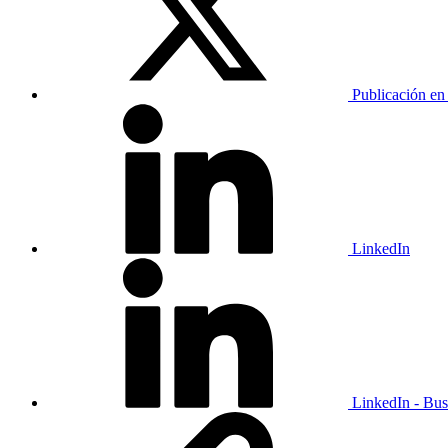
Publicación en
LinkedIn
LinkedIn - Bus