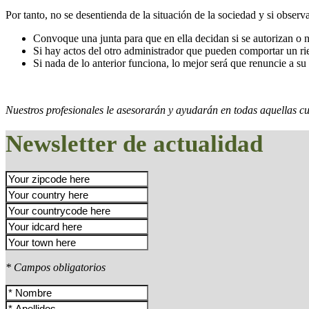
Por tanto, no se desentienda de la situación de la sociedad y si observa
Convoque una junta para que en ella decidan si se autorizan o no
Si hay actos del otro administrador que pueden comportar un rie
Si nada de lo anterior funciona, lo mejor será que renuncie a su 
Nuestros profesionales le asesorarán y ayudarán en todas aquellas cu
Newsletter de actualidad
* Campos obligatorios