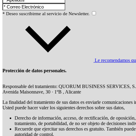
* Deseo suscribirme al servicio de Newsletter.
Le recomendamos que l
Protección de datos personales.
Responsable del tratamiento: QUORUM BUSINESS SERVICES, S.
Avenida Maisonnave, 30 · 1ºB , Alicante
La finalidad del tratamiento de sus datos es enviarle comunicaciones i
Usted puede hacer valer los siguientes derechos sobre sus datos,
Derecho de información, acceso, de rectificación, de oposición, 
tratamiento, de portabilidad, de no ser objeto de decisiones ind
Recuerde que ejercitar sus derechos es gratuito. También puede
autoridad de control.