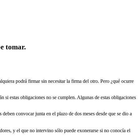
be tomar.
quiera podrá firmar sin necesitar la firma del otro. Pero ¿qué ocurre
án si estas obligaciones no se cumplen. Algunas de estas obligaciones
res deben convocar junta en el plazo de dos meses desde que se dio a
adores, y el que no intervino sólo puede exonerarse si no conocía el