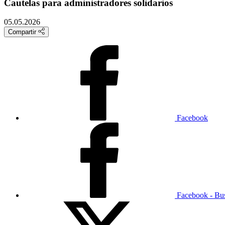
Cautelas para administradores solidarios
05.05.2026
Compartir
Facebook
Facebook - Bu