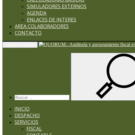
SIMULADORES EXTERNOS
AGENDA
ENLACES DE INTERES
AREA COLABORADORES
CONTACTO
Toggle navigation
INICIO
DESPACHO
SERVICIOS
FISCAL