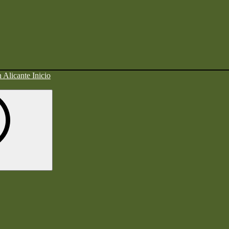
Inicio