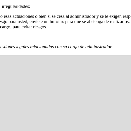
 irregularidades:
 esas actuaciones o bien si se cesa al administrador y se le exigen resp
sgo para usted, envíele un burofax para que se abstenga de realizarlos.
cargo, para evitar riesgos.
estiones legales relacionadas con su cargo de administrador.