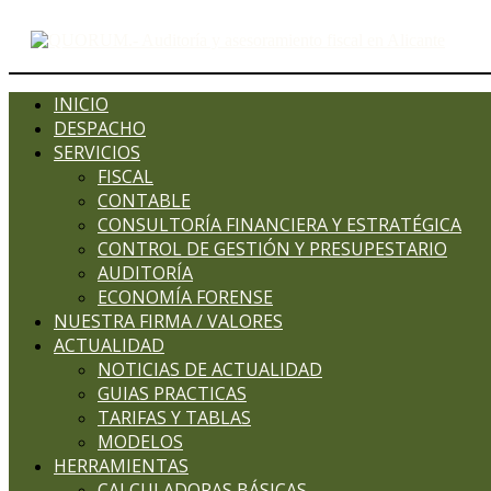
INICIO
DESPACHO
SERVICIOS
FISCAL
CONTABLE
CONSULTORÍA FINANCIERA Y ESTRATÉGICA
CONTROL DE GESTIÓN Y PRESUPESTARIO
AUDITORÍA
ECONOMÍA FORENSE
NUESTRA FIRMA / VALORES
ACTUALIDAD
NOTICIAS DE ACTUALIDAD
GUIAS PRACTICAS
TARIFAS Y TABLAS
MODELOS
HERRAMIENTAS
CALCULADORAS BÁSICAS