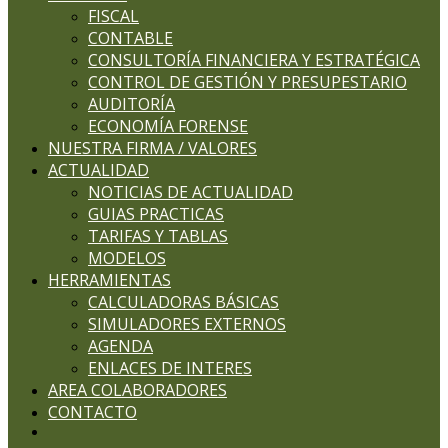
FISCAL
CONTABLE
CONSULTORÍA FINANCIERA Y ESTRATÉGICA
CONTROL DE GESTIÓN Y PRESUPESTARIO
AUDITORÍA
ECONOMÍA FORENSE
NUESTRA FIRMA / VALORES
ACTUALIDAD
NOTICIAS DE ACTUALIDAD
GUIAS PRACTICAS
TARIFAS Y TABLAS
MODELOS
HERRAMIENTAS
CALCULADORAS BÁSICAS
SIMULADORES EXTERNOS
AGENDA
ENLACES DE INTERES
AREA COLABORADORES
CONTACTO