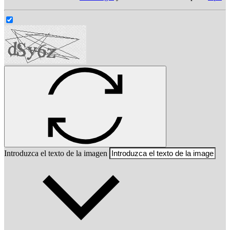
Introduzca el texto de la imagen