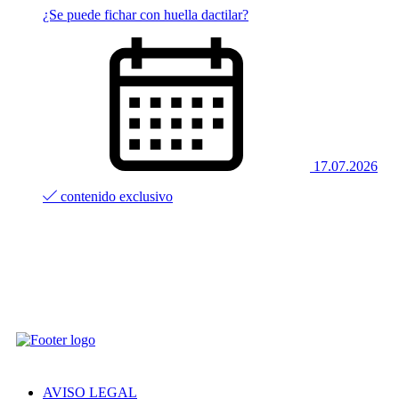
¿Se puede fichar con huella dactilar?
17.07.2026
contenido exclusivo
AVISO LEGAL