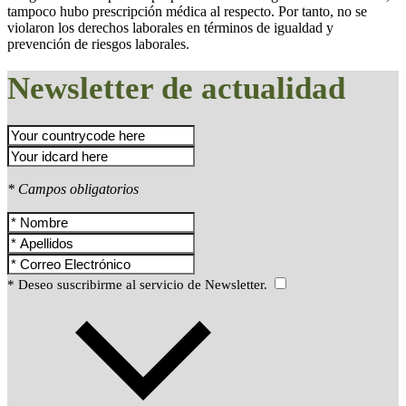
tampoco hubo prescripción médica al respecto. Por tanto, no se
violaron los derechos laborales en términos de igualdad y
prevención de riesgos laborales.
Newsletter de actualidad
* Campos obligatorios
* Deseo suscribirme al servicio de Newsletter.