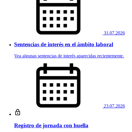
31.07.2026
Sentencias de interés en el ámbito laboral
Vea algunas sentencias de interés aparecidas recientemente.
23.07.2026
Registro de jornada con huella