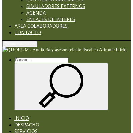
SIMULADORES EXTERNOS
AGENDA
ENLACES DE INTERES
AREA COLABORADORES
CONTACTO
Toggle navigation
Inicio
INICIO
DESPACHO
SERVICIOS