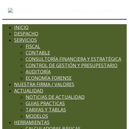
INICIO
DESPACHO
SERVICIOS
FISCAL
CONTABLE
CONSULTORÍA FINANCIERA Y ESTRATÉGICA
CONTROL DE GESTIÓN Y PRESUPESTARIO
AUDITORÍA
ECONOMÍA FORENSE
NUESTRA FIRMA / VALORES
ACTUALIDAD
NOTICIAS DE ACTUALIDAD
GUIAS PRACTICAS
TARIFAS Y TABLAS
MODELOS
HERRAMIENTAS
CALCULADORAS BÁSICAS