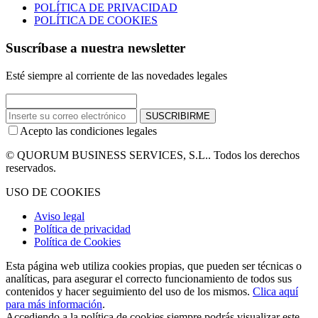
POLÍTICA DE PRIVACIDAD
POLÍTICA DE COOKIES
Suscríbase a nuestra newsletter
Esté siempre al corriente de las novedades legales
SUSCRIBIRME
Acepto las condiciones legales
© QUORUM BUSINESS SERVICES, S.L.. Todos los derechos
reservados.
USO DE COOKIES
Aviso legal
Política de privacidad
Política de Cookies
Esta página web utiliza cookies propias, que pueden ser técnicas o
analíticas, para asegurar el correcto funcionamiento de todos sus
contenidos y hacer seguimiento del uso de los mismos.
Clica aquí
para más información
.
Accediendo a la política de cookies siempre podrás visualizar este