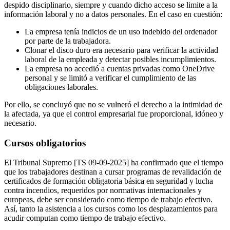
despido disciplinario, siempre y cuando dicho acceso se limite a la
información laboral y no a datos personales. En el caso en cuestión:
La empresa tenía indicios de un uso indebido del ordenador
por parte de la trabajadora.
Clonar el disco duro era necesario para verificar la actividad
laboral de la empleada y detectar posibles incumplimientos.
La empresa no accedió a cuentas privadas como OneDrive
personal y se limitó a verificar el cumplimiento de las
obligaciones laborales.
Por ello, se concluyó que no se vulneró el derecho a la intimidad de
la afectada, ya que el control empresarial fue proporcional, idóneo y
necesario.
Cursos obligatorios
El Tribunal Supremo [TS 09-09-2025] ha confirmado que el tiempo
que los trabajadores destinan a cursar programas de revalidación de
certificados de formación obligatoria básica en seguridad y lucha
contra incendios, requeridos por normativas internacionales y
europeas, debe ser considerado como tiempo de trabajo efectivo.
Así, tanto la asistencia a los cursos como los desplazamientos para
acudir computan como tiempo de trabajo efectivo.