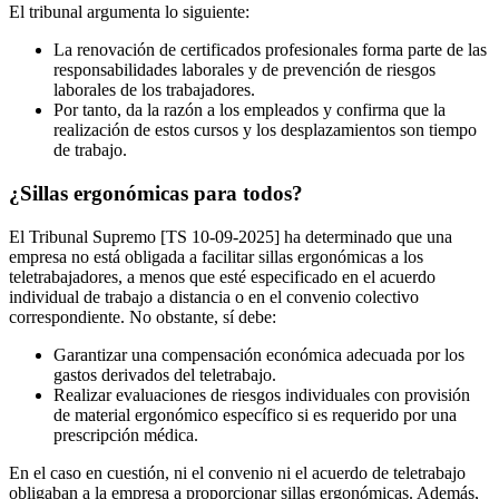
El tribunal argumenta lo siguiente:
La renovación de certificados profesionales forma parte de las
responsabilidades laborales y de prevención de riesgos
laborales de los trabajadores.
Por tanto, da la razón a los empleados y confirma que la
realización de estos cursos y los desplazamientos son tiempo
de trabajo.
¿Sillas ergonómicas para todos?
El Tribunal Supremo [TS 10-09-2025] ha determinado que una
empresa no está obligada a facilitar sillas ergonómicas a los
teletrabajadores, a menos que esté especificado en el acuerdo
individual de trabajo a distancia o en el convenio colectivo
correspondiente. No obstante, sí debe:
Garantizar una compensación económica adecuada por los
gastos derivados del teletrabajo.
Realizar evaluaciones de riesgos individuales con provisión
de material ergonómico específico si es requerido por una
prescripción médica.
En el caso en cuestión, ni el convenio ni el acuerdo de teletrabajo
obligaban a la empresa a proporcionar sillas ergonómicas. Además,