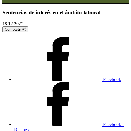
Sentencias de interés en el ámbito laboral
18.12.2025
Compartir
Facebook
Facebook -
Business