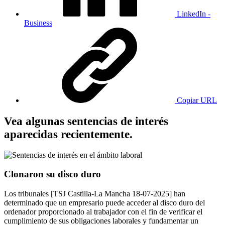
LinkedIn -
Business
Copiar URL
Vea algunas sentencias de interés
aparecidas recientemente.
Clonaron su disco duro
Los tribunales [TSJ Castilla-La Mancha 18-07-2025] han
determinado que un empresario puede acceder al disco duro del
ordenador proporcionado al trabajador con el fin de verificar el
cumplimiento de sus obligaciones laborales y fundamentar un